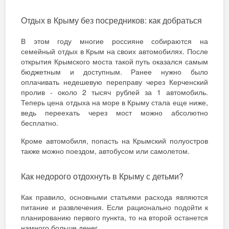
Отдых в Крыму без посредников: как добраться
В этом году многие россияне собираются на
семейный отдых в Крым на своих автомобилях. После
открытия Крымского моста такой путь оказался самым
бюджетным и доступным. Ранее нужно было
оплачивать недешевую переправу через Керченский
пролив - около 2 тысяч рублей за 1 автомобиль.
Теперь цена отдыха на море в Крыму стала еще ниже,
ведь переехать через мост можно абсолютно
бесплатно.
Кроме автомобиля, попасть на Крымский полуостров
также можно поездом, автобусом или самолетом.
Как недорого отдохнуть в Крыму с детьми?
Как правило, основными статьями расхода являются
питание и развлечения. Если рационально подойти к
планированию первого пункта, то на второй останется
намного больше денег.