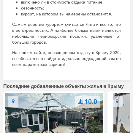
включено ли в стоимость отдыха питание;
сезонность;
курорт, на котором вы намерены остановится.
Самым дорогим курортом считается Ялта и все то, что
в ее окрестностях. А наиболее бюджетными являются
небольшие черноморские поселки, удаленные от
больших городов.
На нашем сайте, посвященном отдыху в Крыму 2020,
вы обязательно найдете идеально подходящий вам по
всем параметрам вариант!
Последние добавленные объекты жилья в Крыму
10.0