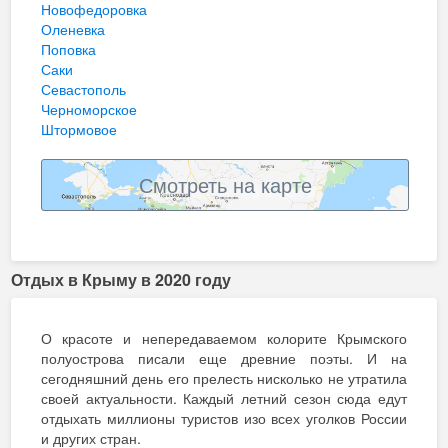
Новофедоровка
Оленевка
Поповка
Саки
Севастополь
Черноморское
Штормовое
Смотреть на карте
Отдых в Крыму в 2020 году
О красоте и непередаваемом колорите Крымского
полуострова писали еще древние поэты. И на
сегодняшний день его прелесть нисколько не утратила
своей актуальности. Каждый летний сезон сюда едут
отдыхать миллионы туристов изо всех уголков России
и других стран.