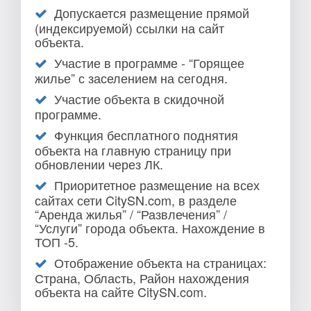
Допускается размещение прямой
(индексируемой) ссылки на сайт
объекта.
Участие в программе - “Горящее
жилье” с заселением на сегодня.
Участие объекта в скидочной
программе.
Функция бесплатного поднятия
объекта на главную страницу при
обновлении через ЛК.
Приоритетное размещение на всех
сайтах сети CitySN.com, в разделе
“Аренда жилья” / “Развлечения” /
“Услуги” города объекта. Нахождение в
ТОП -5.
Отображение объекта на страницах:
Страна, Область, Район нахождения
объекта на сайте CitySN.com.