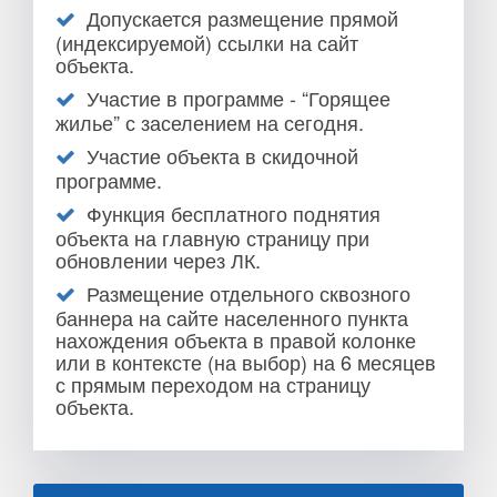
Допускается размещение прямой
(индексируемой) ссылки на сайт
объекта.
Участие в программе - “Горящее
жилье” с заселением на сегодня.
Участие объекта в скидочной
программе.
Функция бесплатного поднятия
объекта на главную страницу при
обновлении через ЛК.
Размещение отдельного сквозного
баннера на сайте населенного пункта
нахождения объекта в правой колонке
или в контексте (на выбор) на 6 месяцев
с прямым переходом на страницу
объекта.