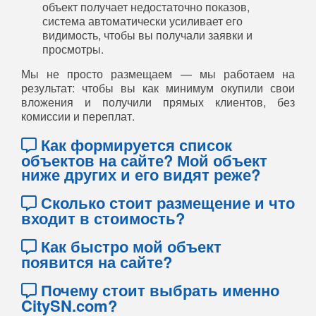
объект получает недостаточно показов,
система автоматически усиливает его
видимость, чтобы вы получали заявки и
просмотры.
Мы не просто размещаем — мы работаем на
результат: чтобы вы как минимум окупили свои
вложения и получили прямых клиентов, без
комиссии и переплат.
Как формируется список
объектов на сайте? Мой объект
ниже других и его видят реже?
Сколько стоит размещение и что
входит в стоимость?
Как быстро мой объект
появится на сайте?
Почему стоит выбрать именно
CitySN.com?