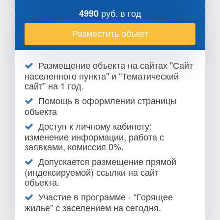
руб. в год
4990
Разместить объкет
Размещение объекта на сайтах "Сайт
населенного пункта" и “Тематический
сайт” на 1 год.
Помощь в оформлении страницы
объекта
Доступ к личному кабинету:
изменение информации, работа с
заявками, комиссия 0%.
Допускается размещение прямой
(индексируемой) ссылки на сайт
объекта.
Участие в программе - “Горящее
жилье” с заселением на сегодня.