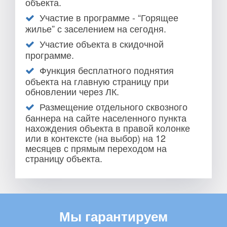
объекта.
Участие в программе - “Горящее
жилье” с заселением на сегодня.
Участие объекта в скидочной
программе.
Функция бесплатного поднятия
объекта на главную страницу при
обновлении через ЛК.
Размещение отдельного сквозного
баннера на сайте населенного пункта
нахождения объекта в правой колонке
или в контексте (на выбор) на 12
месяцев с прямым переходом на
страницу объекта.
Мы гарантируем