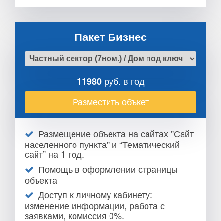
Пакет Бизнес
руб. в год
11980
Разместить объкет
Размещение объекта на сайтах "Сайт
населенного пункта" и “Тематический
сайт” на 1 год.
Помощь в оформлении страницы
объекта
Доступ к личному кабинету:
изменение информации, работа с
заявками, комиссия 0%.