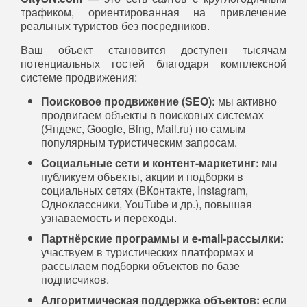
трафиком, ориентированная на привлечение
реальных туристов без посредников.
Ваш объект становится доступен тысячам
потенциальных гостей благодаря комплексной
системе продвижения:
Поисковое продвижение (SEO):
мы активно
продвигаем объекты в поисковых системах
(Яндекс, Google, Bing, Mail.ru) по самым
популярным туристическим запросам.
Социальные сети и контент-маркетинг:
мы
публикуем объекты, акции и подборки в
социальных сетях (ВКонтакте, Instagram,
Одноклассники, YouTube и др.), повышая
узнаваемость и переходы.
Партнёрские программы и e-mail-рассылки:
участвуем в туристических платформах и
рассылаем подборки объектов по базе
подписчиков.
Алгоритмическая поддержка объектов:
если