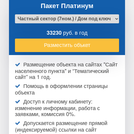
Пакет Платинум
руб. в год
33230
Разместить объкет
Размещение объекта на сайтах "Сайт
населенного пункта" и “Тематический
сайт” на 1 год.
Помощь в оформлении страницы
объекта
Доступ к личному кабинету:
изменение информации, работа с
заявками, комиссия 0%.
Допускается размещение прямой
(индексируемой) ссылки на сайт