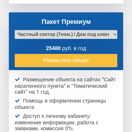
Пакет Премиум
руб. в год
25480
Разместить объкет
Размещение объекта на сайтах "Сайт
населенного пункта" и “Тематический
сайт” на 1 год.
Помощь в оформлении страницы
объекта
Доступ к личному кабинету:
изменение информации, работа с
заявками, комиссия 0%.