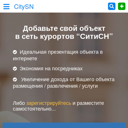
CitySN
Добавьте свой объект
в сеть курортов “СитиСН”
Идеальная презентация объекта в
интернете
Экономия на посредниках
Увеличение дохода от Вашего объекта
размещения / развлечения / услуги
Либо
зарегистрируйтесь
и разместите
самостоятельно...