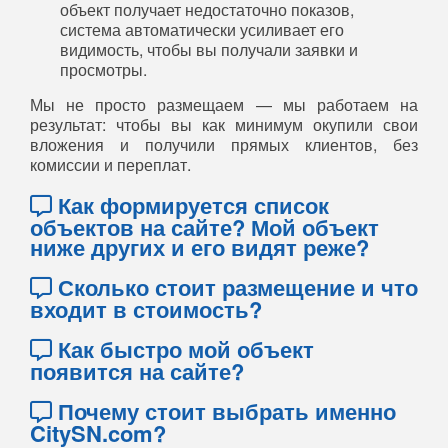
объект получает недостаточно показов,
система автоматически усиливает его
видимость, чтобы вы получали заявки и
просмотры.
Мы не просто размещаем — мы работаем на
результат: чтобы вы как минимум окупили свои
вложения и получили прямых клиентов, без
комиссии и переплат.
Как формируется список
объектов на сайте? Мой объект
ниже других и его видят реже?
Сколько стоит размещение и что
входит в стоимость?
Как быстро мой объект
появится на сайте?
Почему стоит выбрать именно
CitySN.com?