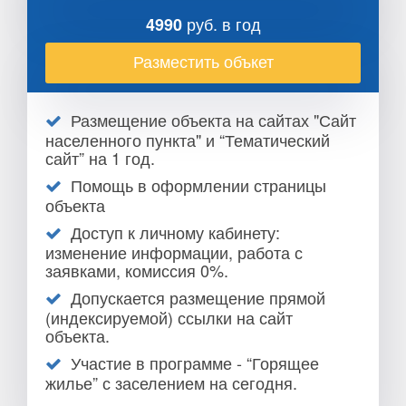
руб. в год
4990
Разместить объкет
Размещение объекта на сайтах "Сайт
населенного пункта" и “Тематический
сайт” на 1 год.
Помощь в оформлении страницы
объекта
Доступ к личному кабинету:
изменение информации, работа с
заявками, комиссия 0%.
Допускается размещение прямой
(индексируемой) ссылки на сайт
объекта.
Участие в программе - “Горящее
жилье” с заселением на сегодня.