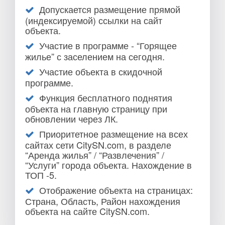
Допускается размещение прямой
(индексируемой) ссылки на сайт
объекта.
Участие в программе - “Горящее
жилье” с заселением на сегодня.
Участие объекта в скидочной
программе.
Функция бесплатного поднятия
объекта на главную страницу при
обновлении через ЛК.
Приоритетное размещение на всех
сайтах сети CitySN.com, в разделе
“Аренда жилья” / “Развлечения” /
“Услуги” города объекта. Нахождение в
ТОП -5.
Отображение объекта на страницах:
Страна, Область, Район нахождения
объекта на сайте CitySN.com.