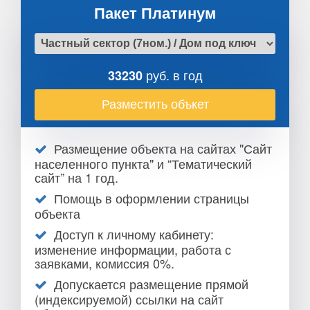
Пакет Платинум
руб. в год
33230
Разместить объкет
Размещение объекта на сайтах "Сайт
населенного пункта" и “Тематический
сайт” на 1 год.
Помощь в оформлении страницы
объекта
Доступ к личному кабинету:
изменение информации, работа с
заявками, комиссия 0%.
Допускается размещение прямой
(индексируемой) ссылки на сайт