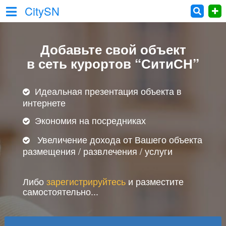
CitySN
Добавьте свой объект
в сеть курортов “СитиСН”
Идеальная презентация объекта в
интернете
Экономия на посредниках
Увеличение дохода от Вашего объекта
размещения / развлечения / услуги
Либо
зарегистрируйтесь
и разместите
самостоятельно...