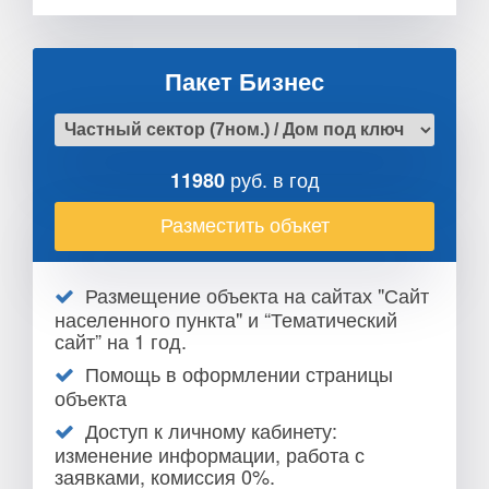
Пакет Бизнес
руб. в год
11980
Разместить объкет
Размещение объекта на сайтах "Сайт
населенного пункта" и “Тематический
сайт” на 1 год.
Помощь в оформлении страницы
объекта
Доступ к личному кабинету:
изменение информации, работа с
заявками, комиссия 0%.